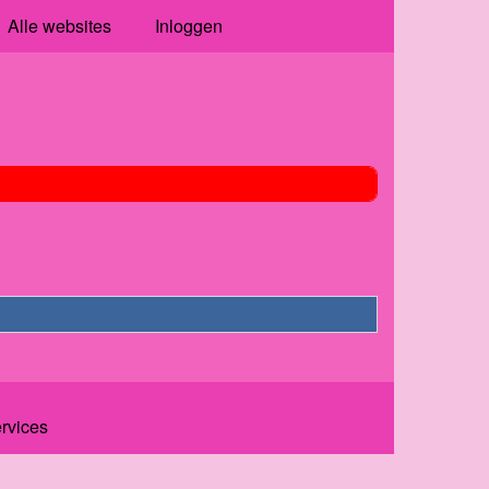
Alle websites
Inloggen
ervices