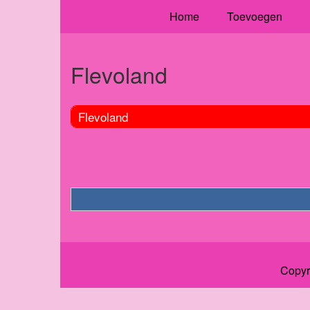
Home
Toevoegen
Flevoland
Flevoland
Copyr